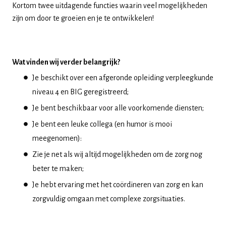
Kortom twee uitdagende functies waarin veel mogelijkheden
zijn om door te groeien en je te ontwikkelen!
Wat vinden wij verder belangrijk?
Je beschikt over een afgeronde opleiding verpleegkunde
niveau 4 en BIG geregistreerd;
Je bent beschikbaar voor alle voorkomende diensten;
Je bent een leuke collega (en humor is mooi
meegenomen):
Zie je net als wij altijd mogelijkheden om de zorg nog
beter te maken;
Je hebt ervaring met het coördineren van zorg en kan
zorgvuldig omgaan met complexe zorgsituaties.